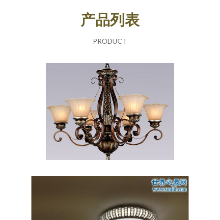
产品列表
PRODUCT