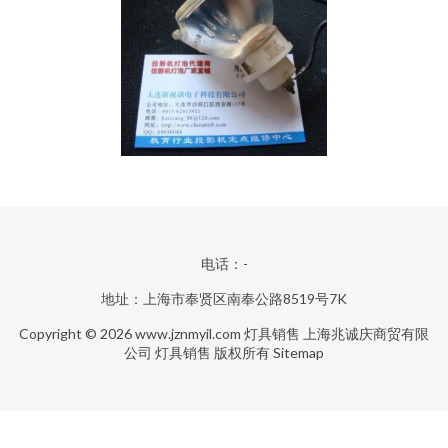
电话：-
地址：上海市奉贤区南奉公路8519号7K
Copyright © 2026
www.jznmyil.com
灯具销售
上海兆诚庆商贸有限
公司
灯具销售
版权所有
Sitemap