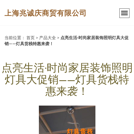
上海兆诚庆商贸有限公司
当前位置：
首页
>
产品大全
>
点亮生活·时尚家居装饰照明灯具大促
销——灯具货栈特惠来袭！
点亮生活·时尚家居装饰照明
灯具大促销——灯具货栈特
惠来袭！