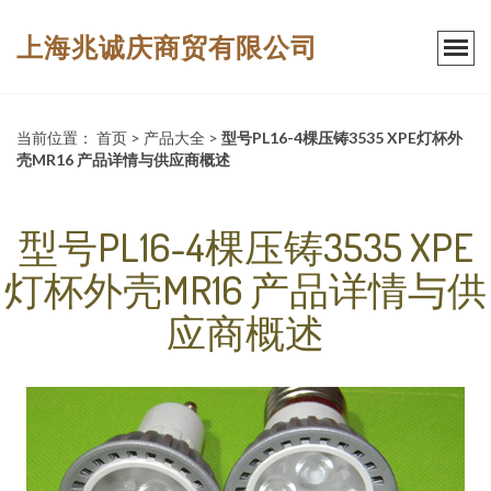
上海兆诚庆商贸有限公司
当前位置：
首页
>
产品大全
>
型号PL16-4棵压铸3535 XPE灯杯外
壳MR16 产品详情与供应商概述
型号PL16-4棵压铸3535 XPE
灯杯外壳MR16 产品详情与供
应商概述