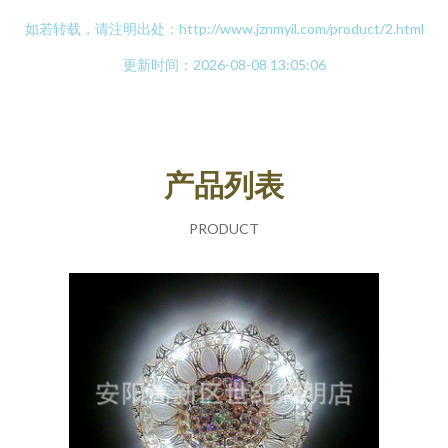
如若转载，请注明出处：http://www.jznmyil.com/product/2.html
更新时间：2026-08-08 13:05:06
产品列表
PRODUCT